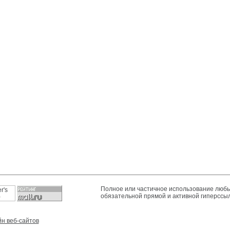
Полное или частичное использование любы
обязательной прямой и активной гиперссы
н веб-сайтов