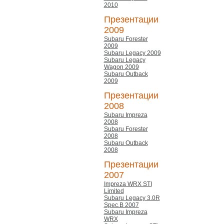
2010
Презентации
2009
Subaru Forester
2009
Subaru Legacy 2009
Subaru Legacy
Wagon 2009
Subaru Outback
2009
Презентации
2008
Subaru Impreza
2008
Subaru Forester
2008
Subaru Outback
2008
Презентации
2007
Impreza WRX STI
Limited
Subaru Legacy 3.0R
Spec.B 2007
Subaru Impreza
WRX