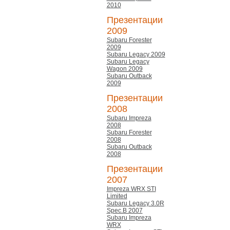
2010
Презентации
2009
Subaru Forester
2009
Subaru Legacy 2009
Subaru Legacy
Wagon 2009
Subaru Outback
2009
Презентации
2008
Subaru Impreza
2008
Subaru Forester
2008
Subaru Outback
2008
Презентации
2007
Impreza WRX STI
Limited
Subaru Legacy 3.0R
Spec.B 2007
Subaru Impreza
WRX