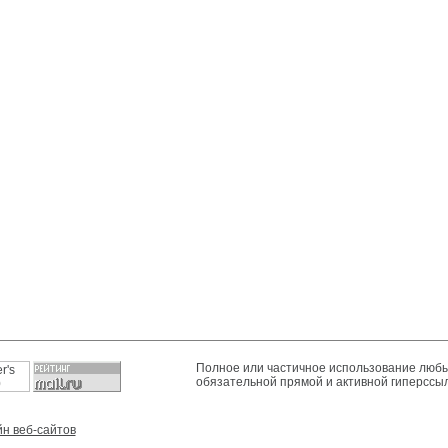
Полное или частичное использование любы
обязательной прямой и активной гиперссы
н веб-сайтов